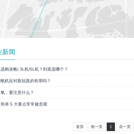
业新闻
选购攻略| 3L机/5L机？到底选哪个？
制氧机应对新冠真的有用吗？
吸氧，要注意什么？
简单 5 大要点常常被忽视
首页
前一页
1
后一页