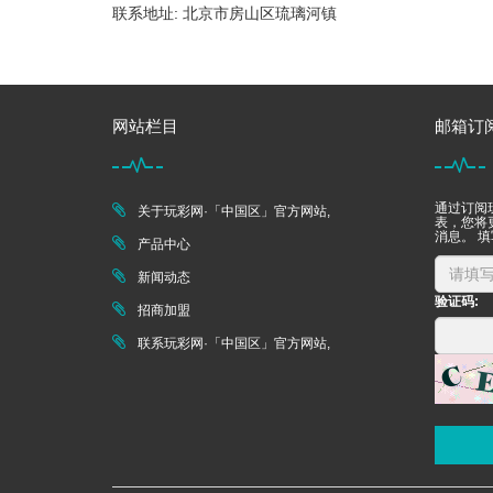
联系地址: 北京市房山区琉璃河镇
网站栏目
邮箱订
通过订阅
关于玩彩网·「中国区」官方网站,
表，您将
消息。 
产品中心
新闻动态
验证码:
招商加盟
联系玩彩网·「中国区」官方网站,