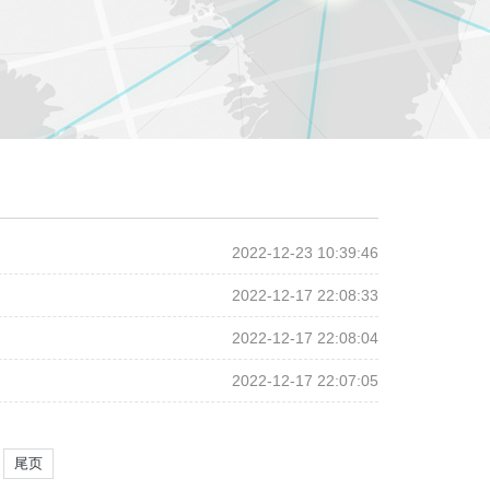
2022-12-23 10:39:46
2022-12-17 22:08:33
2022-12-17 22:08:04
2022-12-17 22:07:05
尾页