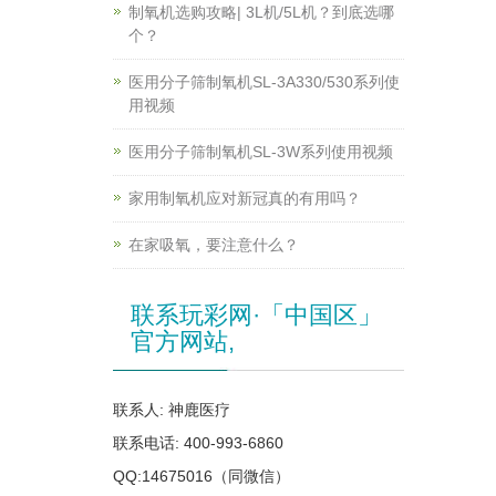
制氧机选购攻略| 3L机/5L机？到底选哪
个？
医用分子筛制氧机SL-3A330/530系列使
用视频
医用分子筛制氧机SL-3W系列使用视频
家用制氧机应对新冠真的有用吗？
在家吸氧，要注意什么？
联系玩彩网·「中国区」
官方网站,
联系人: 神鹿医疗
联系电话: 400-993-6860
QQ:14675016（同微信）