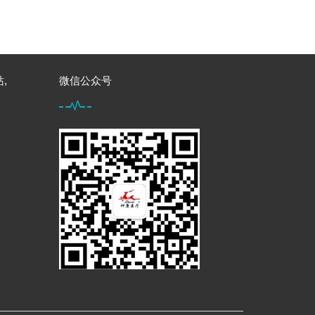
,
微信公众号