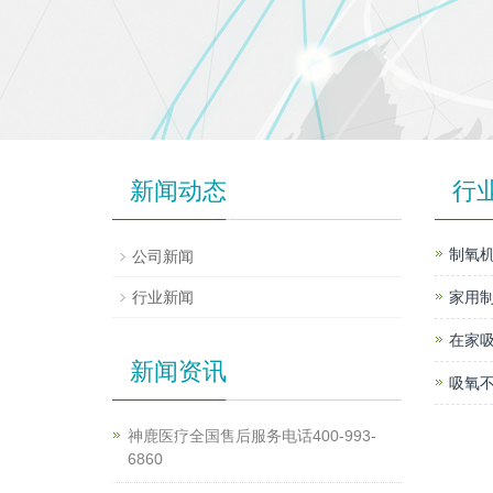
新闻动态
行
制氧机
公司新闻
行业新闻
家用
在家
新闻资讯
吸氧不
神鹿医疗全国售后服务电话400-993-
6860