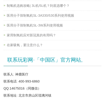
制氧机选购攻略| 3L机/5L机？到底选哪个？
医用分子筛制氧机SL-3A330/530系列使用视频
医用分子筛制氧机SL-3W系列使用视频
家用制氧机应对新冠真的有用吗？
在家吸氧，要注意什么？
联系玩彩网·「中国区」官方网站,
联系人: 神鹿医疗
联系电话: 400-993-6860
QQ:14675016（同微信）
联系地址: 北京市房山区琉璃河镇