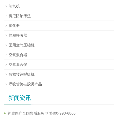
制氧机
褥疮防治床垫
雾化器
简易呼吸器
医用空气压缩机
空氧混合器
空氧混合仪
急救转运呼吸机
呼吸管路硅胶类产品
新闻资讯
神鹿医疗全国售后服务电话400-993-6860