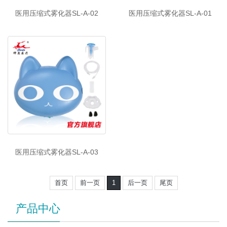
医用压缩式雾化器SL-A-02
医用压缩式雾化器SL-A-01
医用压缩式雾化器SL-A-03
首页
前一页
1
后一页
尾页
产品中心