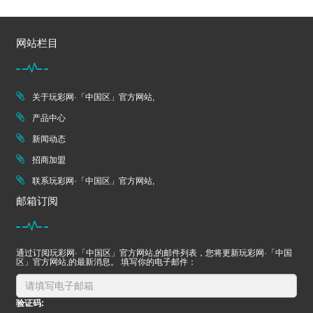
网站栏目
关于玩彩网·「中国区」官方网站,
产品中心
新闻动态
招商加盟
联系玩彩网·「中国区」官方网站,
邮箱订阅
通过订阅玩彩网·「中国区」官方网站,的邮件列表，您将更新玩彩网·「中国
区」官方网站,的最新消息。 填写你的电子邮件：
验证码: