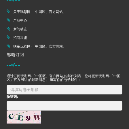
关于玩彩网·「中国区」官方网站,
产品中心
新闻动态
招商加盟
联系玩彩网·「中国区」官方网站,
邮箱订阅
通过订阅玩彩网·「中国区」官方网站,的邮件列表，您将更新玩彩网·「中国
区」官方网站,的最新消息。 填写你的电子邮件：
验证码: