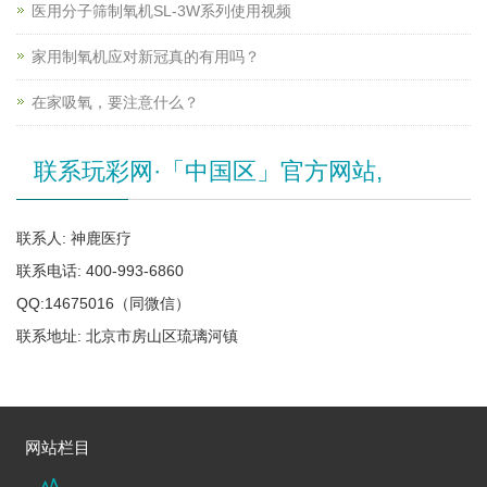
医用分子筛制氧机SL-3W系列使用视频
家用制氧机应对新冠真的有用吗？
在家吸氧，要注意什么？
联系玩彩网·「中国区」官方网站,
联系人: 神鹿医疗
联系电话: 400-993-6860
QQ:14675016（同微信）
联系地址: 北京市房山区琉璃河镇
网站栏目