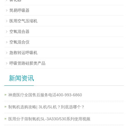
简易呼吸器
医用空气压缩机
空氧混合器
空氧混合仪
急救转运呼吸机
呼吸管路硅胶类产品
新闻资讯
神鹿医疗全国售后服务电话400-993-6860
制氧机选购攻略| 3L机/5L机？到底选哪个？
医用分子筛制氧机SL-3A330/530系列使用视频