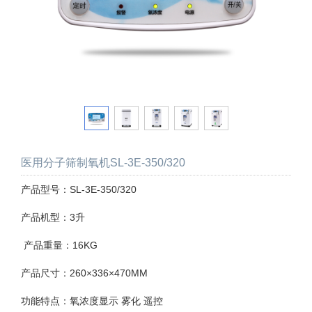
医用分子筛制氧机SL-3E-350/320
产品型号：SL-3E-350/320
产品机型：3升
产品重量：16KG
产品尺寸：260×336×470MM
功能特点：氧浓度显示 雾化 遥控