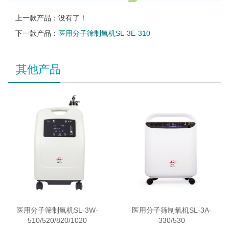
上一款产品：没有了！
下一款产品：
医用分子筛制氧机SL-3E-310
其他产品
医用分子筛制氧机SL-3W-
医用分子筛制氧机SL-3A-
510/520/820/1020
330/530