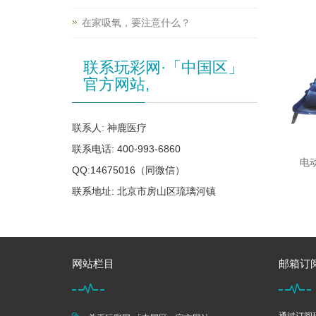
在家吸氧，要注意什么？
联系玩彩网·「中国区」
官方网站,
联系人: 神鹿医疗
联系电话: 400-993-6860
电动
QQ:14675016（同微信）
联系地址: 北京市房山区琉璃河镇
网站栏目
邮箱订