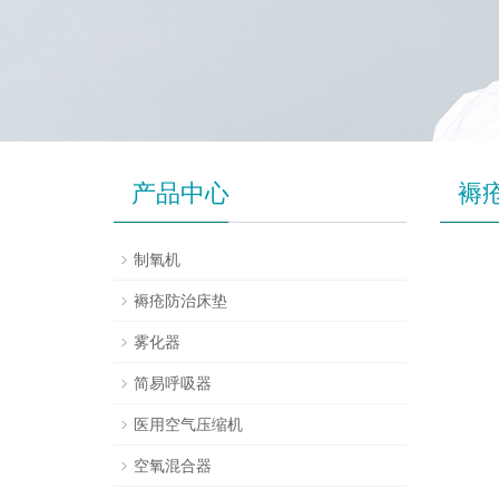
产品中心
褥
制氧机
褥疮防治床垫
雾化器
简易呼吸器
医用空气压缩机
空氧混合器