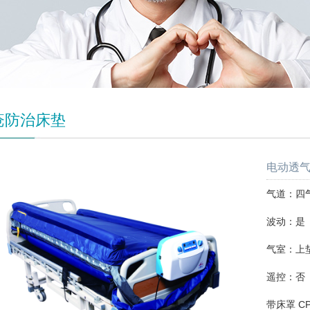
疮防治床垫
电动透气
气道：四
波动：是
气室：上垫
遥控：否
带床罩 C