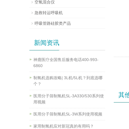
空氧混合仪
急救转运呼吸机
呼吸管路硅胶类产品
新闻资讯
神鹿医疗全国售后服务电话400-993-
6860
制氧机选购攻略| 3L机/5L机？到底选哪
个？
其
医用分子筛制氧机SL-3A330/530系列使
用视频
医用分子筛制氧机SL-3W系列使用视频
家用制氧机应对新冠真的有用吗？