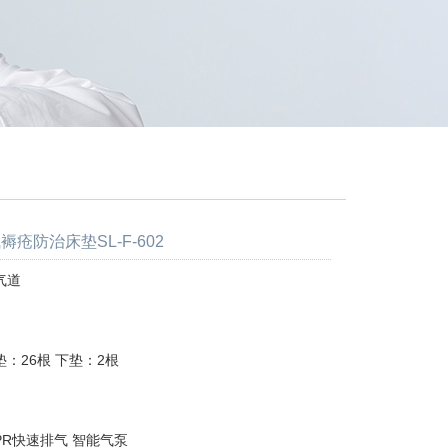
褥疮防治床垫SL-F-602
气道
：26根 下垫：2根
PR快速排气 智能气泵