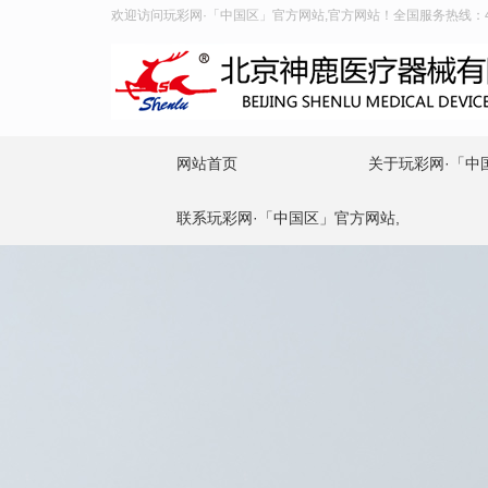
欢迎访问玩彩网·「中国区」官方网站,官方网站！全国服务热线：400-
网站首页
关于玩彩网·「中
联系玩彩网·「中国区」官方网站,